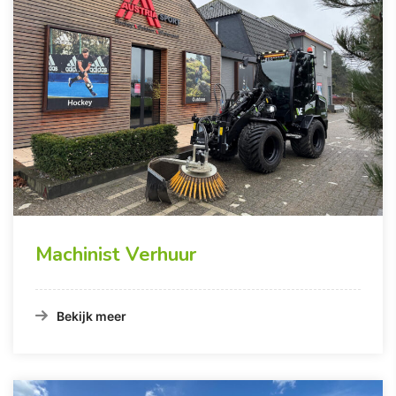
Machinist Verhuur
Bekijk meer