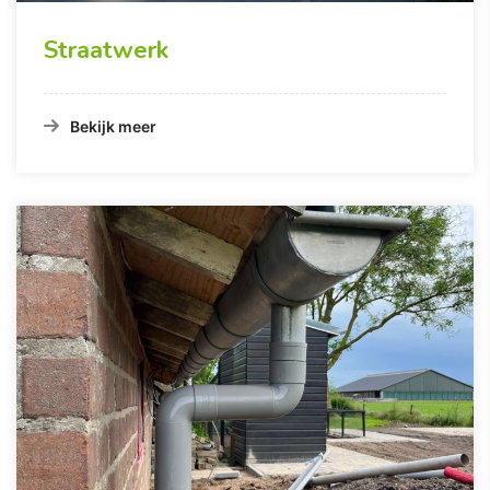
Straatwerk
Bekijk meer