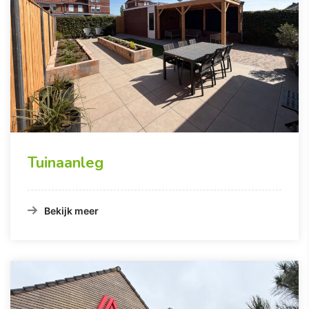
Tuinaanleg
Bekijk meer