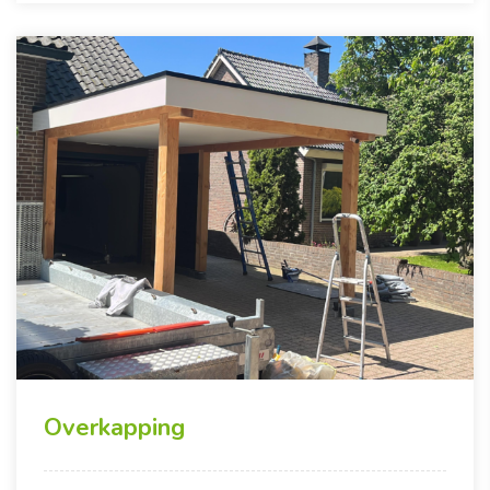
Overkapping