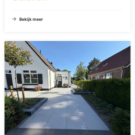
Bekijk meer