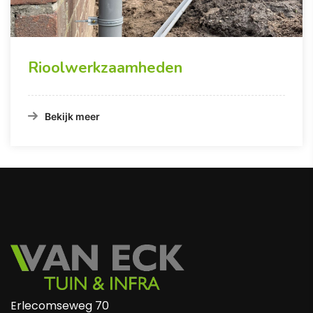
Rioolwerkzaamheden
Bekijk meer
Erlecomseweg 70