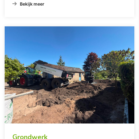
Bekijk meer
Grondwerk