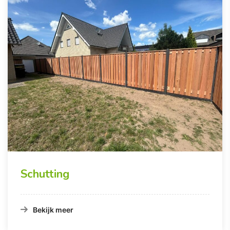
Schutting
Bekijk meer