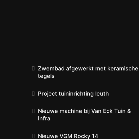
Zwembad afgewerkt met keramische
tegels
Project tuininrichting leuth
Nieuwe machine bij Van Eck Tuin &
Infra
Nieuwe VGM Rocky 14