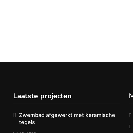
Laatste projecten
Zwembad afgewerkt met keramische
tegels