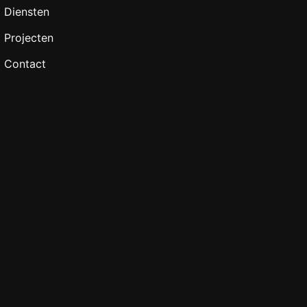
Diensten
Projecten
Contact